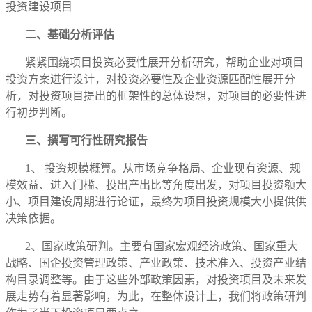
投资建设项目
二、基础分析评估
紧紧围绕项目投资必要性展开分析研究，帮助企业对项目
投资方案进行设计，对投资必要性及企业资源匹配性展开分
析，对投资项目提出的框架性的总体设想，对项目的必要性进
行初步判断。
三、撰写可行性研究报告
1、 投资规模概算。从市场竞争格局、企业现有资源、规
模效益、进入门槛、投出产出比等角度出发，对项目投资额大
小、项目建设周期进行论证，最终为项目投资规模大小提供供
决策依据。
2、国家政策研判。主要有国家宏观经济政策、国家重大
战略、国企投资管理政策、产业政策、技术准入、投资产业结
构目录调整等。由于这些外部政策因素，对投资项目及未来发
展走势有着显著影响，为此，在整体设计上，我们将政策研判