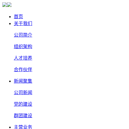
首页
关于我们
公司简介
组织架构
人才培养
合作伙伴
新闻聚集
公司新闻
党的建设
群团建设
主营业务