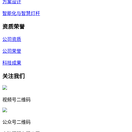
方案设计
智能化与智慧灯杆
资质荣誉
公司资质
公司荣誉
科技成果
关注我们
视频号二维码
公众号二维码