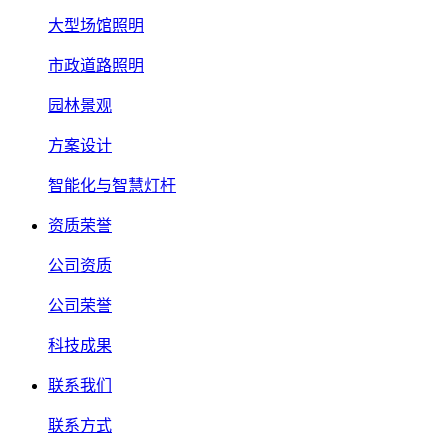
大型场馆照明
市政道路照明
园林景观
方案设计
智能化与智慧灯杆
资质荣誉
公司资质
公司荣誉
科技成果
联系我们
联系方式