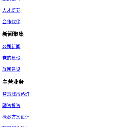
人才培养
合作伙伴
新闻聚集
公司新闻
党的建设
群团建设
主营业务
智慧城市路灯
融资投资
概念方案设计