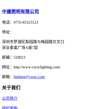
中建照明有限公司
电话：
0755-83323123
地址：
深圳市罗湖区梨园路与梅园路交叉口
深业泰富广场A座7层
邮编：
518023
网址：
http://www.csceclighting.com/
邮箱：
lighting@cscec.com
关于我们
公司简介
组织架构