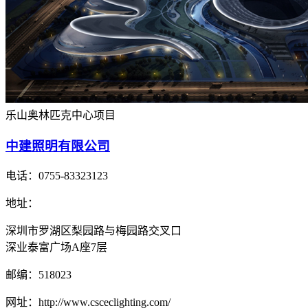
乐山奥林匹克中心项目
中建照明有限公司
电话：
0755-83323123
地址：
深圳市罗湖区梨园路与梅园路交叉口
深业泰富广场A座7层
邮编：
518023
网址：
http://www.csceclighting.com/