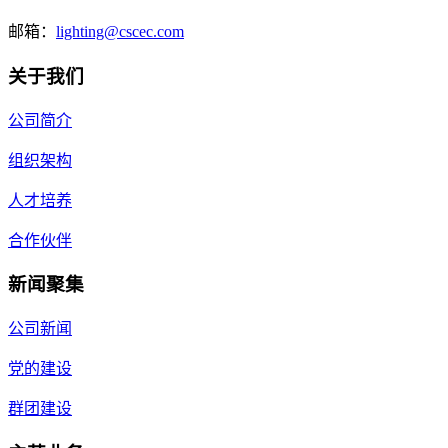
邮箱：
lighting@cscec.com
关于我们
公司简介
组织架构
人才培养
合作伙伴
新闻聚集
公司新闻
党的建设
群团建设