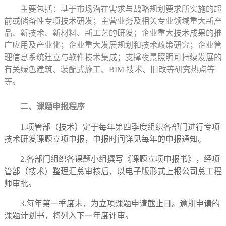
主要包括：基于市场潜在需求与战略规划要求所实施的超
前或储备性专项技术研发；主营业务及相关专业领域重大新产
品、新技术、新材料、新工艺的研发；企业重大技术成果的推
广应用及产业化；企业重大发展规划和技术政策研究；企业管
理信息系统建立与软件技术集成；支撑夜景照明可持续发展的
有关绿色建筑、装配式施工、BIM 技术、旧改等研究热点等
等。
二、课题申报程序
1.项管部（技术）定于每年第四季度组织各部门进行专项
技术研发课题立项申报，申报时间详见每年的申报通知。
2.各部门组织各课题小组撰写《课题立项申报书》，经项
管部（技术）整理汇总审核后，以电子版形式上报公司总工程
师审批。
3.每年第一季度末，为立项课题申请截止日。逾期申请的
课题计划书，将列入下一年度评审。