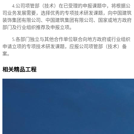
4.公司项管部（技术）在已受理的申报课题中，将根据公
司业务发展需要，选择优秀的专项技术研发课题，向中国建筑
装饰集团有限公司、中国建筑集团有限公司、国家或地方政府
部门及行业组织推荐及申报立项。
5.各部门独立与其他合作单位联合向地方政府或行业组织
申请立项的专项技术研发课题，应报公司项管部（技术）备
案。
相关精品工程