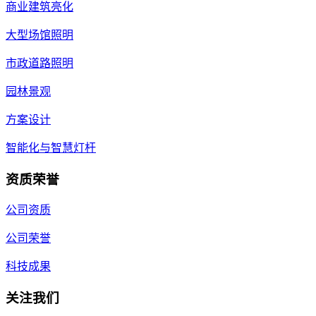
商业建筑亮化
大型场馆照明
市政道路照明
园林景观
方案设计
智能化与智慧灯杆
资质荣誉
公司资质
公司荣誉
科技成果
关注我们