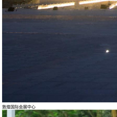
敦煌国际会展中心