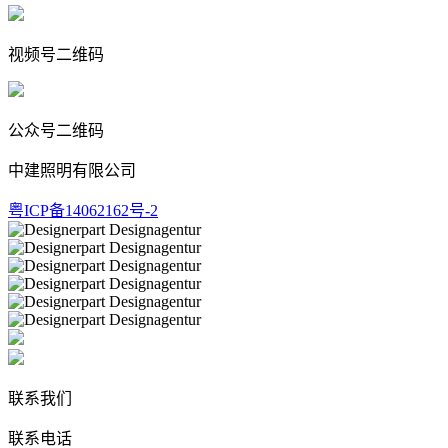
视频号二维码
公众号二维码
中建照明有限公司
粤ICP备14062162号-2
联系我们
联系电话