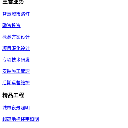
主营业务
智慧城市路灯
融资投资
概念方案设计
项目深化设计
专项技术研发
安装施工管理
后期运营维护
精品工程
城市夜景照明
超高地标楼宇照明