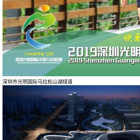
深圳市光明国际马拉松山湖绿道