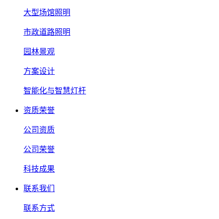
大型场馆照明
市政道路照明
园林景观
方案设计
智能化与智慧灯杆
资质荣誉
公司资质
公司荣誉
科技成果
联系我们
联系方式