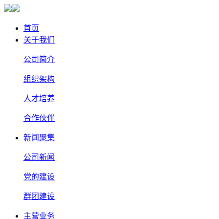
首页
关于我们
公司简介
组织架构
人才培养
合作伙伴
新闻聚集
公司新闻
党的建设
群团建设
主营业务