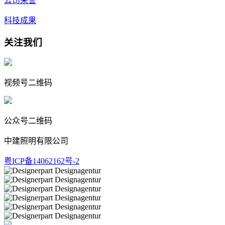
公司荣誉
科技成果
关注我们
视频号二维码
公众号二维码
中建照明有限公司
粤ICP备14062162号-2