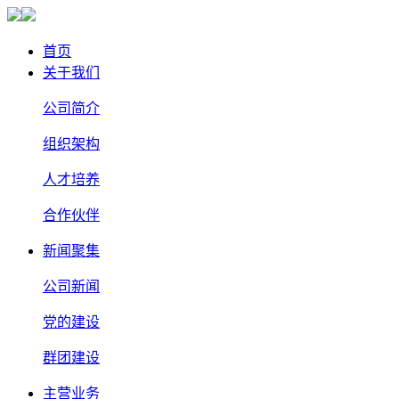
首页
关于我们
公司简介
组织架构
人才培养
合作伙伴
新闻聚集
公司新闻
党的建设
群团建设
主营业务