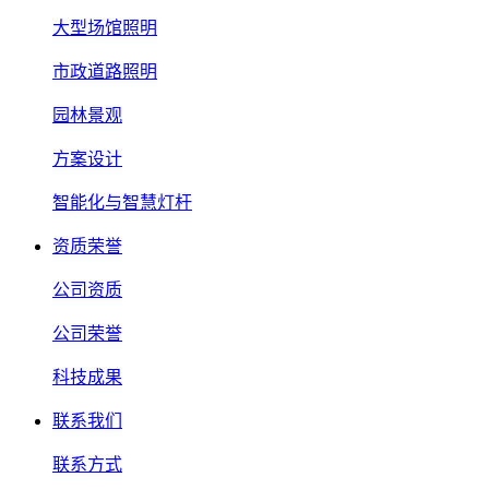
大型场馆照明
市政道路照明
园林景观
方案设计
智能化与智慧灯杆
资质荣誉
公司资质
公司荣誉
科技成果
联系我们
联系方式