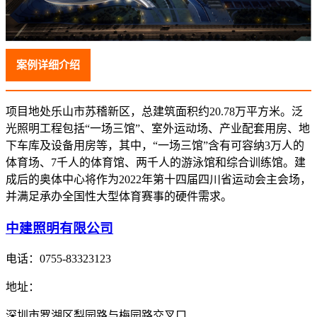
案例详细介绍
项目地处乐山市苏稽新区，总建筑面积约20.78万平方米。泛
光照明工程包括“一场三馆”、室外运动场、产业配套用房、地
下车库及设备用房等，其中，“一场三馆”含有可容纳3万人的
体育场、7千人的体育馆、两千人的游泳馆和综合训练馆。建
成后的奥体中心将作为2022年第十四届四川省运动会主会场，
并满足承办全国性大型体育赛事的硬件需求。
中建照明有限公司
电话：
0755-83323123
地址：
深圳市罗湖区梨园路与梅园路交叉口