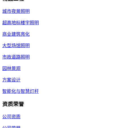
城市夜景照明
超高地标楼宇照明
商业建筑亮化
大型场馆照明
市政道路照明
园林景观
方案设计
智能化与智慧灯杆
资质荣誉
公司资质