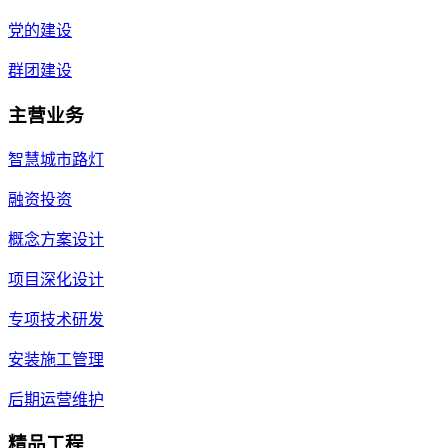
党的建设
群团建设
主营业务
智慧城市路灯
融资投资
概念方案设计
项目深化设计
专项技术研发
安装施工管理
后期运营维护
精品工程