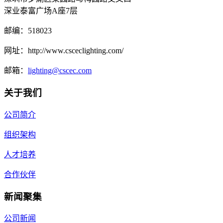
深业泰富广场A座7层
邮编：
518023
网址：
http://www.csceclighting.com/
邮箱：
lighting@cscec.com
关于我们
公司简介
组织架构
人才培养
合作伙伴
新闻聚集
公司新闻