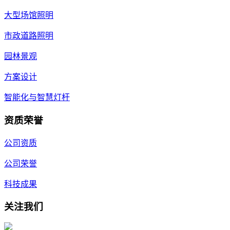
大型场馆照明
市政道路照明
园林景观
方案设计
智能化与智慧灯杆
资质荣誉
公司资质
公司荣誉
科技成果
关注我们