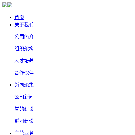
首页
关于我们
公司简介
组织架构
人才培养
合作伙伴
新闻聚集
公司新闻
党的建设
群团建设
主营业务