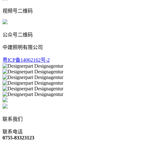
视频号二维码
公众号二维码
中建照明有限公司
粤ICP备14062162号-2
联系我们
联系电话
0755-83323123