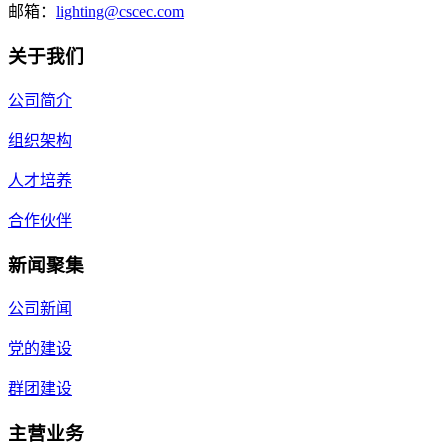
邮箱：
lighting@cscec.com
关于我们
公司简介
组织架构
人才培养
合作伙伴
新闻聚集
公司新闻
党的建设
群团建设
主营业务