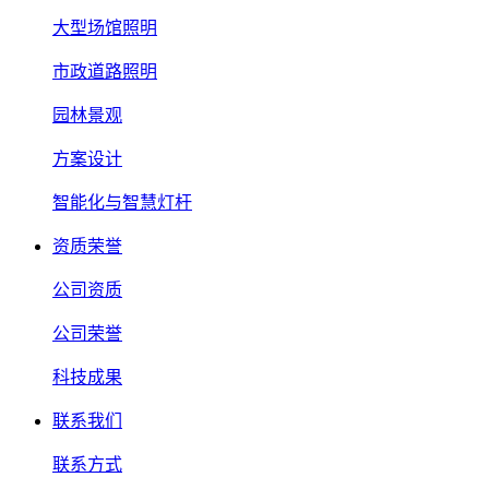
大型场馆照明
市政道路照明
园林景观
方案设计
智能化与智慧灯杆
资质荣誉
公司资质
公司荣誉
科技成果
联系我们
联系方式