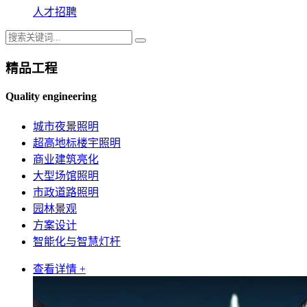
人才招聘
精品工程
Quality engineering
城市夜景照明
超高地标楼宇照明
商业建筑亮化
大型场馆照明
市政道路照明
园林景观
方案设计
智能化与智慧灯杆
查看详情 +