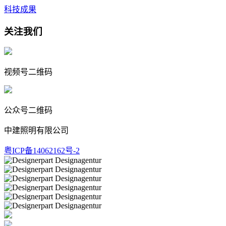
科技成果
关注我们
视频号二维码
公众号二维码
中建照明有限公司
粤ICP备14062162号-2