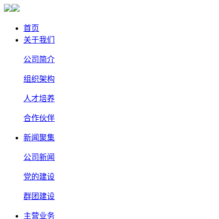
首页
关于我们
公司简介
组织架构
人才培养
合作伙伴
新闻聚集
公司新闻
党的建设
群团建设
主营业务