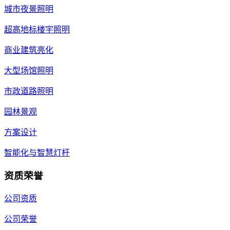
城市夜景照明
超高地标楼宇照明
商业建筑亮化
大型场馆照明
市政道路照明
园林景观
方案设计
智能化与智慧灯杆
资质荣誉
公司资质
公司荣誉