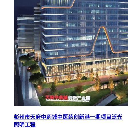
彭州市天府中药城中医药创新港一期项目泛光
照明工程