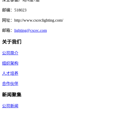
邮编：
518023
网址：
http://www.csceclighting.com/
邮箱：
lighting@cscec.com
关于我们
公司简介
组织架构
人才培养
合作伙伴
新闻聚集
公司新闻