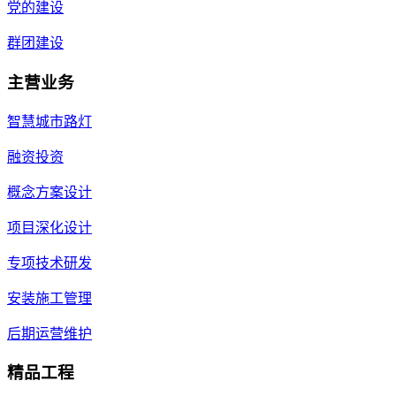
党的建设
群团建设
主营业务
智慧城市路灯
融资投资
概念方案设计
项目深化设计
专项技术研发
安装施工管理
后期运营维护
精品工程