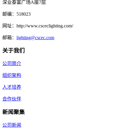
深业泰富广场A座7层
邮编：
518023
网址：
http://www.csceclighting.com/
邮箱：
lighting@cscec.com
关于我们
公司简介
组织架构
人才培养
合作伙伴
新闻聚集
公司新闻