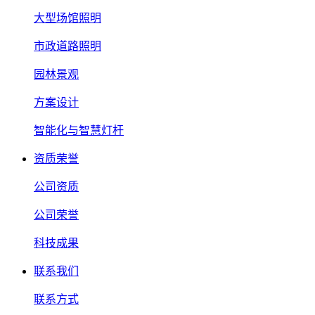
大型场馆照明
市政道路照明
园林景观
方案设计
智能化与智慧灯杆
资质荣誉
公司资质
公司荣誉
科技成果
联系我们
联系方式