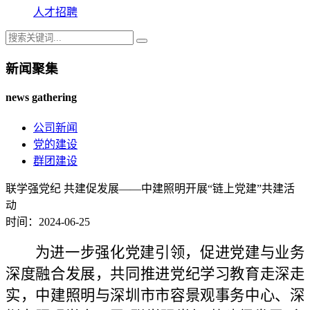
人才招聘
新闻聚集
news gathering
公司新闻
党的建设
群团建设
联学强党纪 共建促发展——中建照明开展“链上党建”共建活
动
时间：2024-06-25
为进一步强化党建引领，
促进
党建与业务
深度融合发展，共同推进党纪学习教育走深走
实，
中建照明
与深圳市市容景观事务中心、深