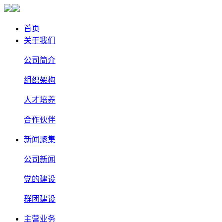
首页
关于我们
公司简介
组织架构
人才培养
合作伙伴
新闻聚集
公司新闻
党的建设
群团建设
主营业务