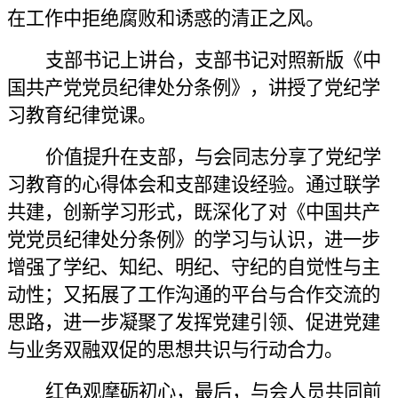
在工作中拒绝腐败和诱惑的清正之风。
支部书记上讲台，支部书记对照新版《中
国共产党党员纪律处分条例》，讲授了党纪学
习教育纪律觉课。
价值提升在支部，与会同志分享了党纪学
习教育的心得体会和支部建设经验。通过联学
共建，创新学习形式，既深化了对《中国共产
党党员纪律处分条例》的学习与认识，进一步
增强了学纪
、
知纪
、
明纪
、
守纪的自觉性与主
动性；又拓展了工作沟通的平台与合作交流的
思路，进一步凝聚了发挥党建引领、促进党建
与业务双融双促的思想共识与行动合力。
红色观摩
砺初心
，最后，与会人员共同前