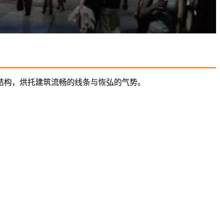
结构，烘托建筑流畅的线条与恢弘的气势。