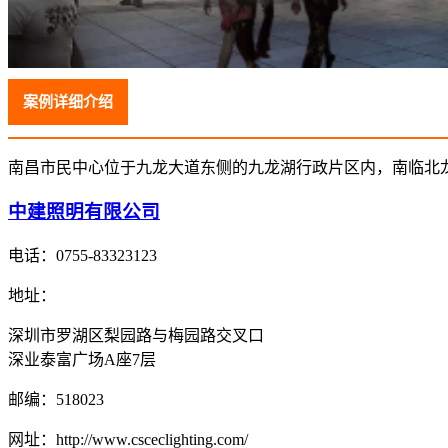
案例详细介绍
南昌市民中心位于九龙大道东侧的九龙湖行政片区内，南临北
中建照明有限公司
电话：
0755-83323123
地址：
深圳市罗湖区梨园路与梅园路交叉口
深业泰富广场A座7层
邮编：
518023
网址：
http://www.csceclighting.com/