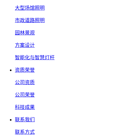
大型场馆照明
市政道路照明
园林景观
方案设计
智能化与智慧灯杆
资质荣誉
公司资质
公司荣誉
科技成果
联系我们
联系方式