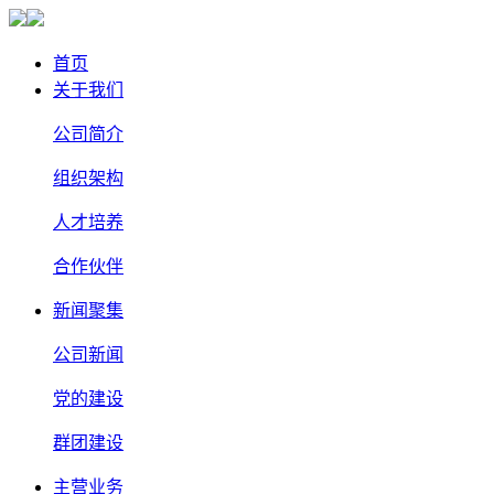
首页
关于我们
公司简介
组织架构
人才培养
合作伙伴
新闻聚集
公司新闻
党的建设
群团建设
主营业务