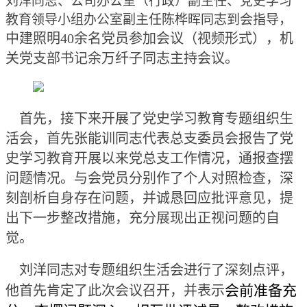
刘洋同志、公司办公室（行政）副主任、党史学习
教育领导小组办公室副主任陈桦晖同志到会指导，
中建照明40余名党员参加会议（视频形式），机
关党支部书记余万纤子同志主持会议。
首先，接下来开展了党史学习教育专题组织生
活会，首先张能训同志代表总支委员会报告了党
史学习教育开展以来党总支工作情况，通报查摆
问题情况。与会党员分别作了个人对照检查，深
刻剖析自身存在问题，并诚恳回应批评意见，提
出下一步整改措施，充分展现出正视问题的自
觉。
刘洋同志对专题组织生活会进行了深刻点评，
会前准备充
他首先肯定了此次会议召开，并表示