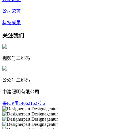
公司荣誉
科技成果
关注我们
视频号二维码
公众号二维码
中建照明有限公司
粤ICP备14062162号-2