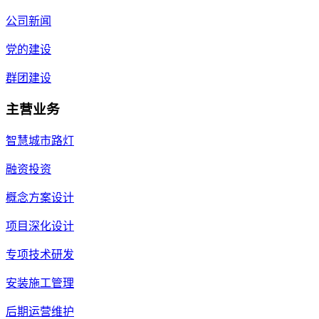
公司新闻
党的建设
群团建设
主营业务
智慧城市路灯
融资投资
概念方案设计
项目深化设计
专项技术研发
安装施工管理
后期运营维护