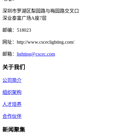
深圳市罗湖区梨园路与梅园路交叉口
深业泰富广场A座7层
邮编：
518023
网址：
http://www.csceclighting.com/
邮箱：
lighting@cscec.com
关于我们
公司简介
组织架构
人才培养
合作伙伴
新闻聚集