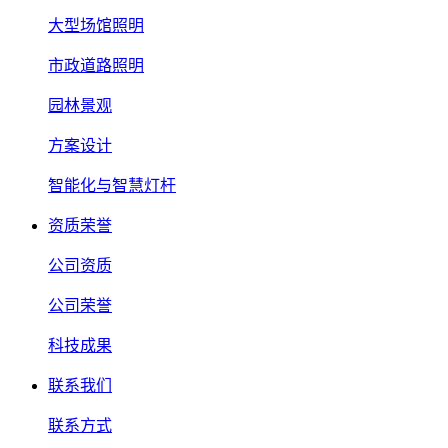
大型场馆照明
市政道路照明
园林景观
方案设计
智能化与智慧灯杆
资质荣誉
公司资质
公司荣誉
科技成果
联系我们
联系方式