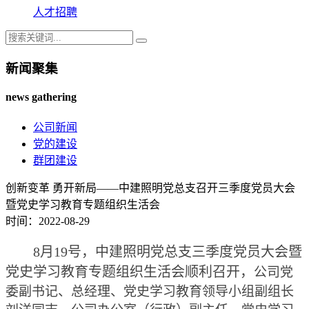
人才招聘
新闻聚集
news gathering
公司新闻
党的建设
群团建设
创新变革 勇开新局——中建照明党总支召开三季度党员大会
暨党史学习教育专题组织生活会
时间：2022-08-29
8月19号，中建照明党总支三季度党员大会暨
党史学习教育专题组织生活会顺利召开，
公司党
委副书记、总经理、党史学习教育领导小组副组长