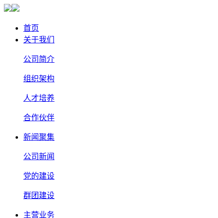
首页
关于我们
公司简介
组织架构
人才培养
合作伙伴
新闻聚集
公司新闻
党的建设
群团建设
主营业务