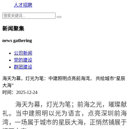
人才招聘
新闻聚集
news gathering
公司新闻
党的建设
群团建设
海天为幕，灯光为笔：中建照明点亮前海湾， 共绘城市“星辰
大海”
时间：2025-12-24
海天为幕，灯光为笔；前海之光，璀璨献
礼。当中建照明以光为语言，点亮深圳前海
湾，一场属于城市的星辰大海，正悄然铺展于