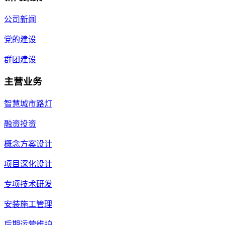
公司新闻
党的建设
群团建设
主营业务
智慧城市路灯
融资投资
概念方案设计
项目深化设计
专项技术研发
安装施工管理
后期运营维护