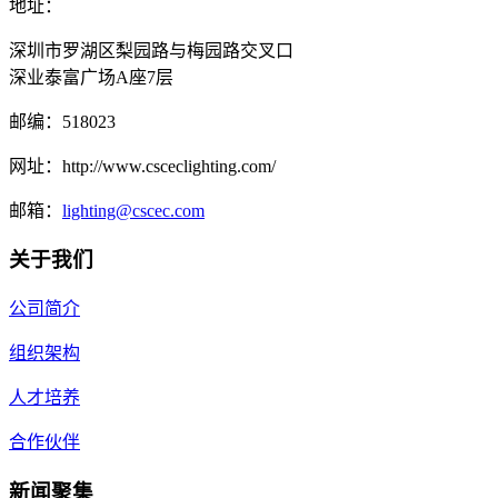
地址：
深圳市罗湖区梨园路与梅园路交叉口
深业泰富广场A座7层
邮编：
518023
网址：
http://www.csceclighting.com/
邮箱：
lighting@cscec.com
关于我们
公司简介
组织架构
人才培养
合作伙伴
新闻聚集