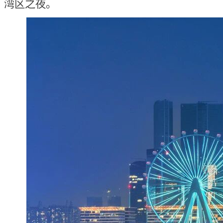
湾区之夜。