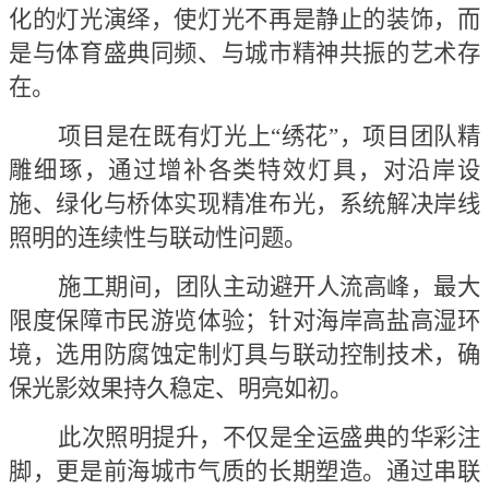
化的灯光演绎，使灯光不再是静止的装饰，而
是与体育盛典同频、与城市精神共振的艺术存
在。
项目是在既有灯光上
“绣花”，项目团队精
雕细琢，通过增补各类特效灯具，对沿岸设
施、绿化与桥体实现精准布光，系统解决岸线
照明的连续性与联动性问题。
施工期间，团队主动避开人流高峰，最大
限度保障市民游览体验；针对海岸高盐高湿环
境，选用防腐蚀定制灯具与联动控制技术，确
保光影效果持久稳定、明亮如初。
此次照明提升，不仅是全运盛典的华彩注
脚，更是前海城市气质的长期塑造。通过串联