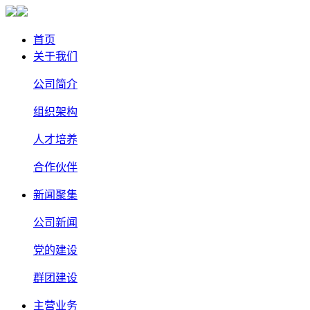
首页
关于我们
公司简介
组织架构
人才培养
合作伙伴
新闻聚集
公司新闻
党的建设
群团建设
主营业务