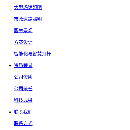
大型场馆照明
市政道路照明
园林景观
方案设计
智能化与智慧灯杆
资质荣誉
公司资质
公司荣誉
科技成果
联系我们
联系方式