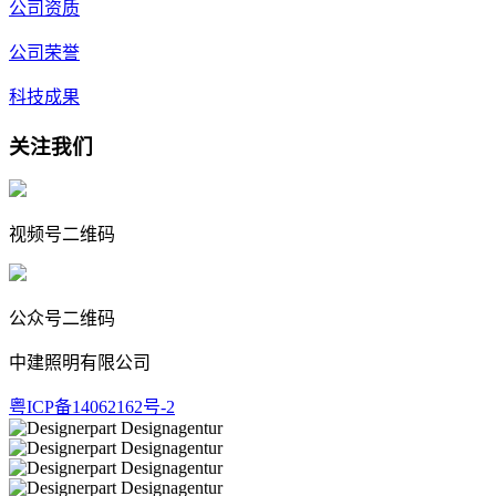
公司资质
公司荣誉
科技成果
关注我们
视频号二维码
公众号二维码
中建照明有限公司
粤ICP备14062162号-2