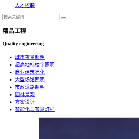
人才招聘
精品工程
Quality engineering
城市夜景照明
超高地标楼宇照明
商业建筑亮化
大型场馆照明
市政道路照明
园林景观
方案设计
智能化与智慧灯杆